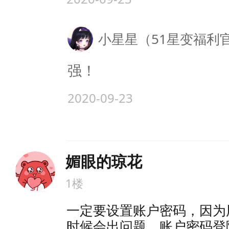
小星星（51星变福利
强！
2020-09-23
媚眼的琼花
1楼
一定要设置账户密码，因为
时候会出问题，账户密码登