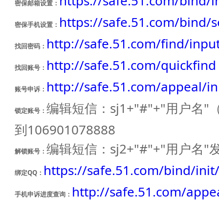
https://safe.51.com/bind/i
密保邮箱设置：
https://safe.51.com/bind/
密保手机设置：
http://safe.51.com/find/inpu
找回密码：
http://safe.51.com/quickfind
找回账号：
http://safe.51.com/appeal/i
账号申诉：
编辑短信：sj1+"#"+"用户名
锁定账号：
到106901078888
编辑短信：sj2+"#"+"用户名"发
解锁账号：
https://safe.51.com/bind/init
绑定QQ：
http://safe.51.com/appe
手机申诉进度查询：