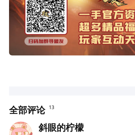
全部评论
13
斜眼的柠檬