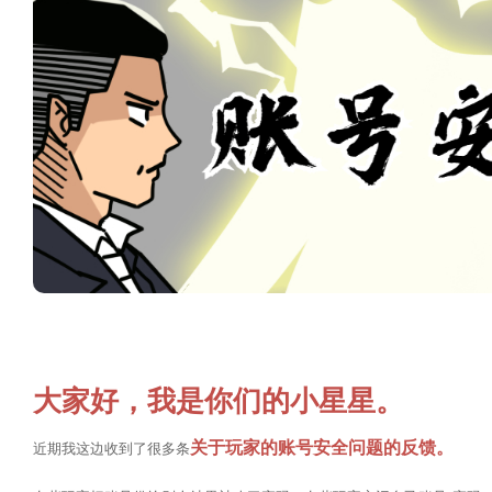
大家好，我是你们的小星星。
关于玩家的账号安全问题的反馈。
近期我这边收到了很多条