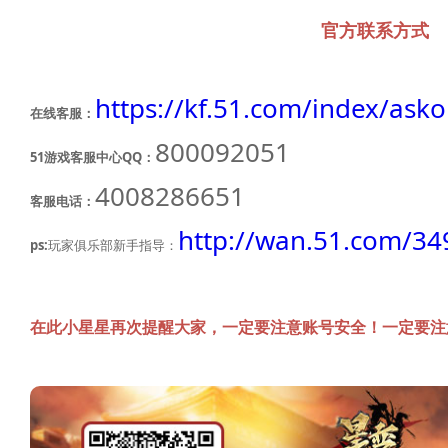
官方联系方式
https://kf.51.com/index/asko
在线客服：
800092051
51游戏客服中心QQ：
4008286651
客服电话：
http://wan.51.com/34
ps:
玩家俱乐部新手指导：
在此小星星再次提醒大家，一定要注意账号安全！一定要注