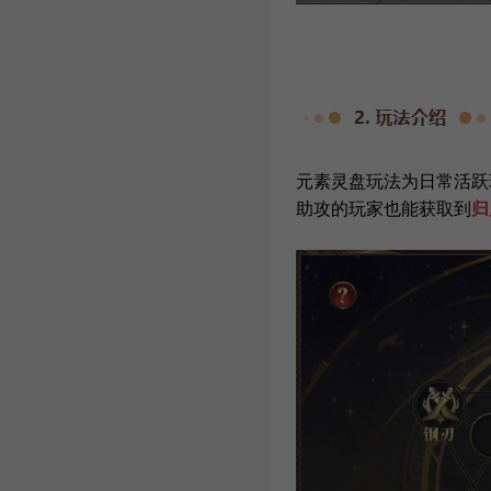
元素灵盘玩法为日常活跃
助攻的玩家也能获取到
归