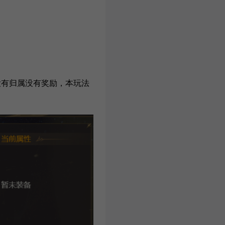
没有归属没有奖励，本玩法