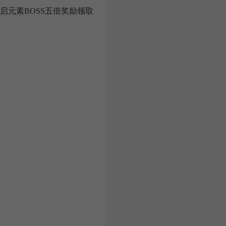
启元素BOSS五倍奖励领取